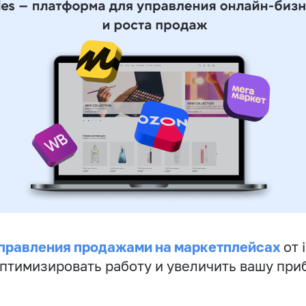
правления продажами на маркетплейсах
от 
птимизировать работу и увеличить вашу при