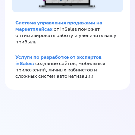
Система управления продажами на
маркетплейсах
от inSales поможет
оптимизировать работу и увеличить вашу
прибыль
Услуги по разработке от экспертов
inSales:
создание сайтов, мобильных
приложений, личных кабинетов и
сложных систем автоматизации