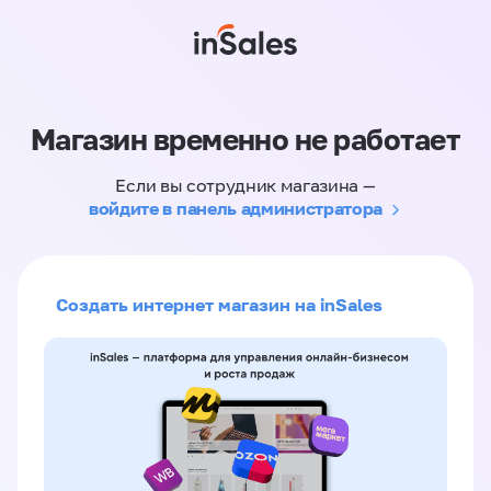
Магазин временно не работает
Если вы сотрудник магазина —
войдите в панель администратора
Создать интернет магазин на inSales